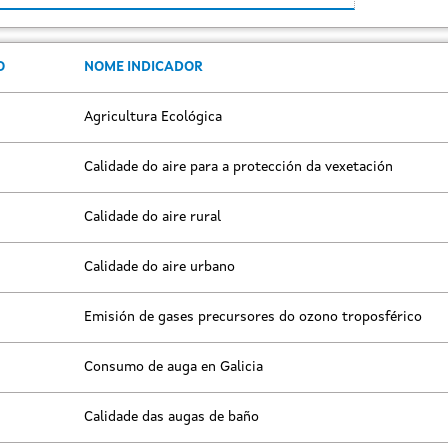
O
NOME INDICADOR
Agricultura Ecológica
Calidade do aire para a protección da vexetación
Calidade do aire rural
Calidade do aire urbano
Emisión de gases precursores do ozono troposférico
Consumo de auga en Galicia
Calidade das augas de baño