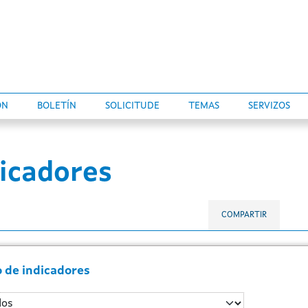
ÓN
BOLETÍN
SOLICITUDE
TEMAS
SERVIZOS
dicadores
COMPARTIR
o de indicadores