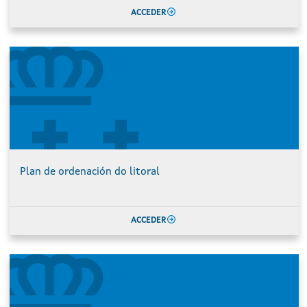
ACCEDER
Plan de ordenación do litoral
ACCEDER