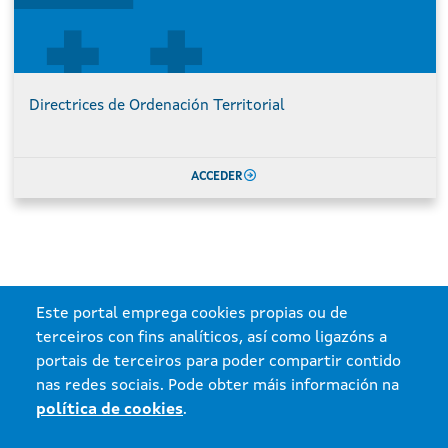
Directrices de Ordenación Territorial
ACCEDER
Este portal emprega cookies propias ou de
terceiros con fins analíticos, así como ligazóns a
portais de terceiros para poder compartir contido
nas redes sociais. Pode obter máis información na
política de cookies
.