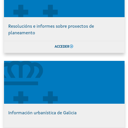
Resolucións e informes sobre proxectos de
planeamento
ACCEDER
Información urbanística de Galicia