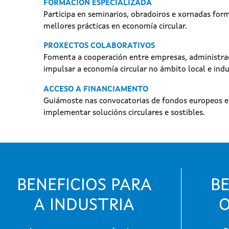
FORMACIÓN ESPECIALIZADA
Participa en seminarios, obradoiros e xornadas for
mellores prácticas en economía circular.
PROXECTOS COLABORATIVOS
Fomenta a cooperación entre empresas, administrac
impulsar a economía circular no ámbito local e indu
ACCESO A FINANCIAMENTO
Guiámoste nas convocatorias de fondos europeos e
implementar solucións circulares e sostibles.
BENEFICIOS PARA
BE
A INDUSTRIA
O