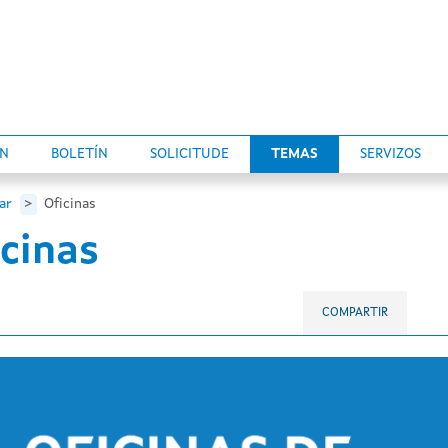
ÓN
BOLETÍN
SOLICITUDE
TEMAS
SERVIZOS
ar
Oficinas
cinas
COMPARTIR