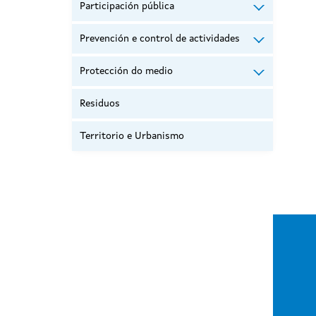
Participación pública
Prevención e control de actividades
Protección do medio
Residuos
Territorio e Urbanismo