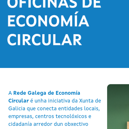
A
Rede Galega de Economía
Circular
é unha iniciativa da Xunta de
Galicia que conecta entidades locais,
empresas, centros tecnolóxicos e
cidadanía arredor dun obxectivo