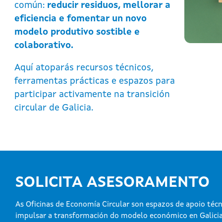
común:
reducir residuos, mellorar a
eficiencia e fomentar un novo
modelo produtivo sostible e
colaborativo.
Aquí atoparás recursos técnicos,
ferramentas prácticas e espazos para
participar activamente na transición
circular de Galicia.
SOLICITA ASESORAMENTO
As Oficinas de Economía Circular son espazos de apoio técn
impulsar a transformación do modelo económico en Galicia