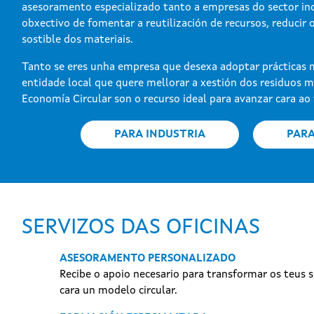
asesoramento especializado tanto a empresas do sector ind
obxectivo de fomentar a reutilización de recursos, reducir
sostible dos materiais.
Tanto se eres unha empresa que desexa adoptar prácticas 
entidade local que quere mellorar a xestión dos residuos mu
Economía Circular son o recurso ideal para avanzar cara ao 
PARA INDUSTRIA
PAR
SERVIZOS DAS OFICINAS
ASESORAMENTO PERSONALIZADO
Recibe o apoio necesario para transformar os teus s
cara un modelo circular.