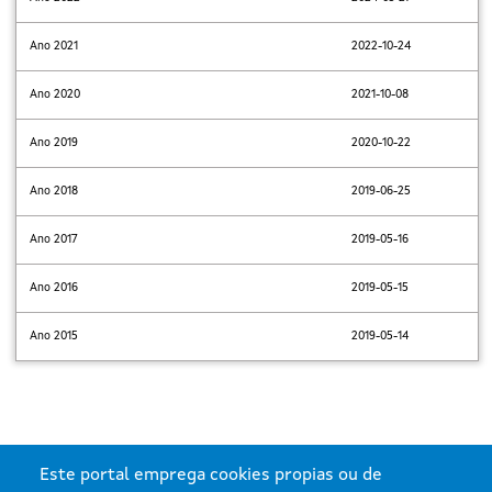
Ano 2021
2022-10-24
Ano 2020
2021-10-08
Ano 2019
2020-10-22
Ano 2018
2019-06-25
Ano 2017
2019-05-16
Ano 2016
2019-05-15
Ano 2015
2019-05-14
Este portal emprega cookies propias ou de