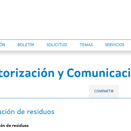
IÓN
BOLETÍN
SOLICITUD
TEMAS
SERVICIOS
torización y Comunicac
COMPARTIR
ción de residuos
ón de residuos