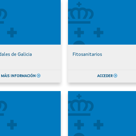
les de Galicia
Fitosanitarios
MÁIS INFORMACIÓN
ACCEDER