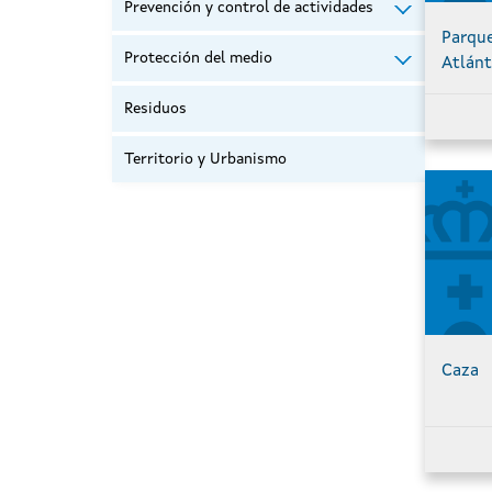
Prevención y control de actividades
Parque
Protección del medio
Atlánt
Residuos
Territorio y Urbanismo
Caza