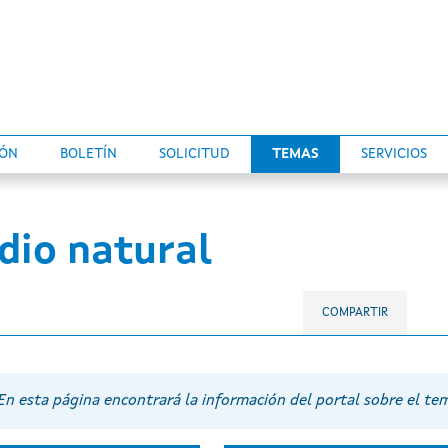
IÓN
BOLETÍN
SOLICITUD
TEMAS
SERVICIOS
dio natural
COMPARTIR
En esta página encontrará la información del portal sobre el t