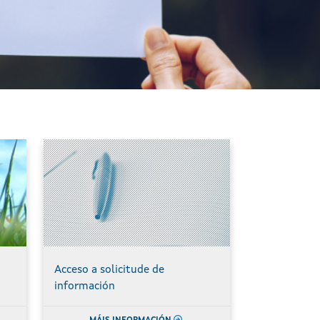
Acceso a solicitude de
información