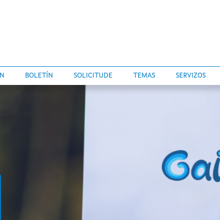
ÓN
BOLETÍN
SOLICITUDE
TEMAS
SERVIZOS