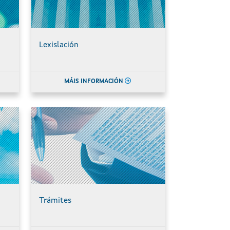
Lexislación
MÁIS INFORMACIÓN
Trámites