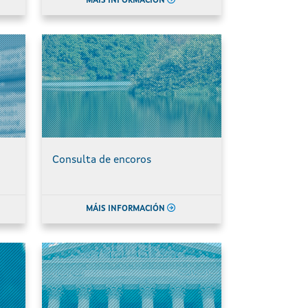
MÁIS INFORMACIÓN
Consulta de encoros
MÁIS INFORMACIÓN