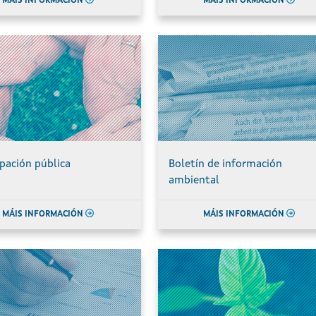
MÁIS INFORMACIÓN
MÁIS INFORMACIÓN
ipación pública
Boletín de información
ambiental
MÁIS INFORMACIÓN
MÁIS INFORMACIÓN