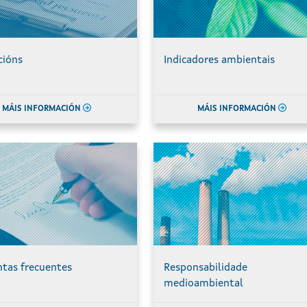
cións
Indicadores ambientais
MÁIS INFORMACIÓN
MÁIS INFORMACIÓN
tas frecuentes
Responsabilidade
medioambiental