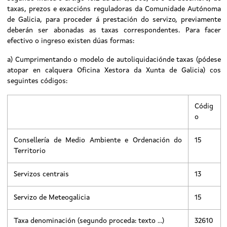
taxas, prezos e exaccións reguladoras da Comunidade Autónoma
de Galicia, para proceder á prestación do servizo, previamente
deberán ser abonadas as taxas correspondentes. Para facer
efectivo o ingreso existen dúas formas:
a) Cumprimentando o modelo de autoliquidaciónde taxas (pódese
atopar en calquera Oficina Xestora da Xunta de Galicia) cos
seguintes códigos:
Códig
o
Consellería de Medio Ambiente e Ordenación do
15
Territorio
Servizos centrais
13
Servizo de Meteogalicia
15
Taxa denominación (segundo proceda: texto ...)
32610