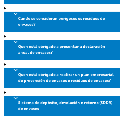
Cando se consideran perigosos os residuos de
envases?
Quen está obrigado a presentar a declaración
anual de envases?
Quen está obrigado a realizar un plan empresarial
de prevención de envases e residuos de envases?
Sistema de depósito, devolución e retorno (SDDR)
de envases