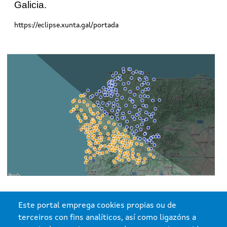
Galicia.
https://eclipse.xunta.gal/portada
Este portal emprega cookies propias ou de
terceiros con fins analíticos, así como ligazóns a